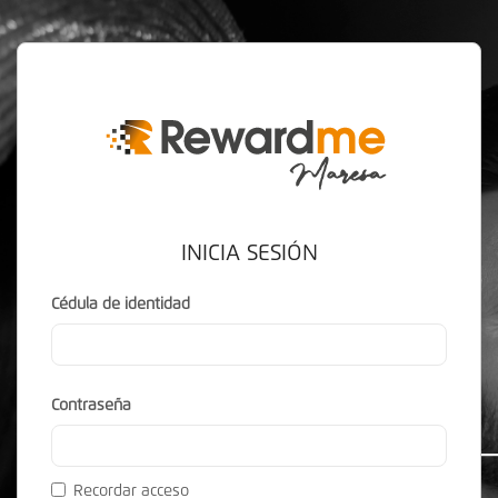
INICIA SESIÓN
Cédula de identidad
Contraseña
Recordar acceso